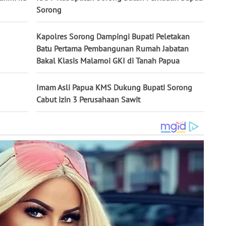
Sorong
Kapolres Sorong Dampingi Bupati Peletakan
Batu Pertama Pembangunan Rumah Jabatan
Bakal Klasis Malamoi GKI di Tanah Papua
Imam Asli Papua KMS Dukung Bupati Sorong
Cabut izin 3 Perusahaan Sawit