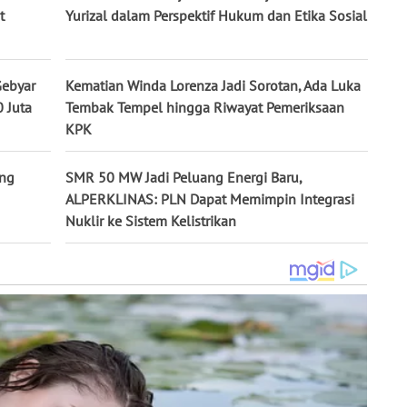
t
Yurizal dalam Perspektif Hukum dan Etika Sosial
Gebyar
Kematian Winda Lorenza Jadi Sorotan, Ada Luka
 Juta
Tembak Tempel hingga Riwayat Pemeriksaan
KPK
ang
SMR 50 MW Jadi Peluang Energi Baru,
ALPERKLINAS: PLN Dapat Memimpin Integrasi
Nuklir ke Sistem Kelistrikan