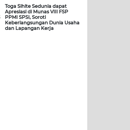
Toga Sihite Sedunia dapat
Apresiasi di Munas VIII FSP
5
PPMI SPSI, Soroti
Keberlangsungan Dunia Usaha
dan Lapangan Kerja