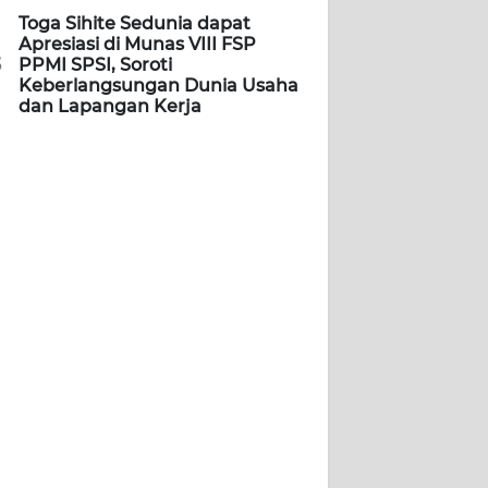
Toga Sihite Sedunia dapat
Apresiasi di Munas VIII FSP
5
PPMI SPSI, Soroti
Keberlangsungan Dunia Usaha
dan Lapangan Kerja