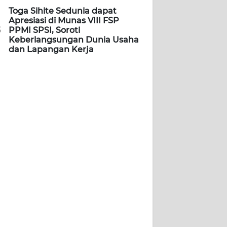
Toga Sihite Sedunia dapat
Apresiasi di Munas VIII FSP
5
PPMI SPSI, Soroti
Keberlangsungan Dunia Usaha
dan Lapangan Kerja