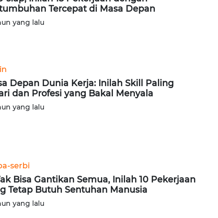
tumbuhan Tercepat di Masa Depan
hun yang lalu
in
a Depan Dunia Kerja: Inilah Skill Paling
ari dan Profesi yang Bakal Menyala
hun yang lalu
ba-serbi
Tak Bisa Gantikan Semua, Inilah 10 Pekerjaan
g Tetap Butuh Sentuhan Manusia
hun yang lalu