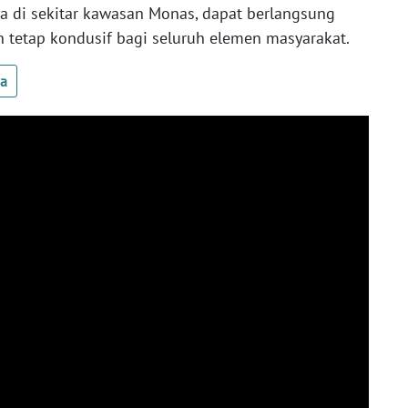
 di sekitar kawasan Monas, dapat berlangsung
an tetap kondusif bagi seluruh elemen masyarakat.
ua