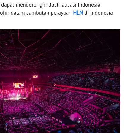
i dapat mendorong industrialisasi Indonesia
Thohir dalam sambutan perayaan
HLN
di Indonesia