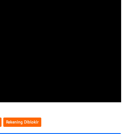
Rekening Diblokir