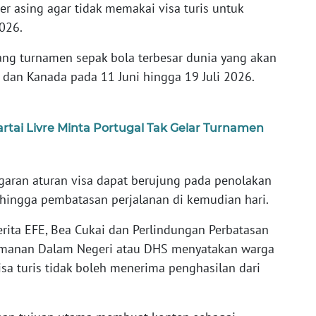
er asing agar tidak memakai visa turis untuk
026.
ang turnamen sepak bola terbesar dunia yang akan
, dan Kanada pada 11 Juni hingga 19 Juli 2026.
artai Livre Minta Portugal Tak Gelar Turnamen
aran aturan visa dapat berujung pada penolakan
 hingga pembatasan perjalanan di kemudian hari.
rita EFE, Bea Cukai dan Perlindungan Perbatasan
amanan Dalam Negeri atau DHS menyatakan warga
sa turis tidak boleh menerima penghasilan dari