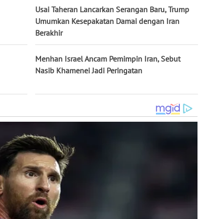
Usai Taheran Lancarkan Serangan Baru, Trump
Umumkan Kesepakatan Damai dengan Iran
Berakhir
Menhan Israel Ancam Pemimpin Iran, Sebut
Nasib Khamenei Jadi Peringatan