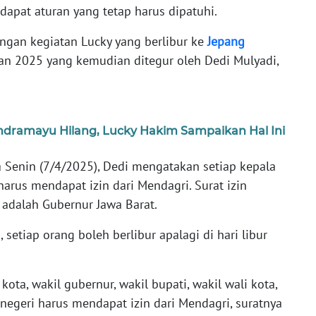
apat aturan yang tetap harus dipatuhi.
engan kegiatan Lucky yang berlibur ke
Jepang
an 2025 yang kemudian ditegur oleh Dedi Mulyadi,
dramayu Hilang, Lucky Hakim Sampaikan Hal Ini
Senin (7/4/2025), Dedi mengatakan setiap kepala
harus mendapat izin dari Mendagri. Surat izin
i adalah Gubernur Jawa Barat.
 setiap orang boleh berlibur apalagi di hari libur
 kota, wakil gubernur, wakil bupati, wakil wali kota,
negeri harus mendapat izin dari Mendagri, suratnya