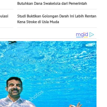
Butuhkan Dana Swakelola dari Pemerintah
ulasi
Studi Buktikan Golongan Darah Ini Lebih Rentan
Kena Stroke di Usia Muda