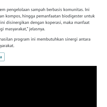
em pengelolaan sampah berbasis komunitas. Ini
an kompos, hingga pemanfaatan biodigester untuk
 ini disinergikan dengan koperasi, maka manfaat
i masyarakat,” jelasnya.
hasilan program ini membutuhkan sinergi antara
yarakat.
ua