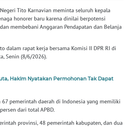
Negeri Tito Karnavian meminta seluruh kepala
naga honorer baru karena dinilai berpotensi
dan membebani Anggaran Pendapatan dan Belanja
to dalam rapat kerja bersama Komisi II DPR RI di
a, Senin (8/6/2026).
Juta, Hakim Nyatakan Permohonan Tak Dapat
 67 pemerintah daerah di Indonesia yang memiliki
persen dari total APBD.
merintah provinsi, 48 pemerintah kabupaten, dan dua