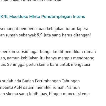
NKRI, Moeldoko Minta Pendampingan Intens
, semangat pemberlakuan kebijakan iuran Tapera
an rumah sebanyak 9,9 juta yang harus ditangani
berikan subsidi agar bunga kredit pemilikan rumah
ersen, namun kebijakan itu hanya mampu mendorong
un. Sehingga, perlu skema baru untuk mengatasi
 sudah ada Badan Pertimbangan Tabungan
embantu ASN dalam memiliki rumah. Namun
pan skema yang lebih luas, hingga muncul skema