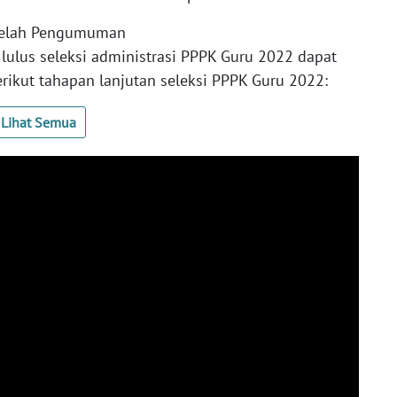
telah Pengumuman
lulus seleksi administrasi PPPK Guru 2022 dapat
rikut tahapan lanjutan seleksi PPPK Guru 2022:
Lihat Semua