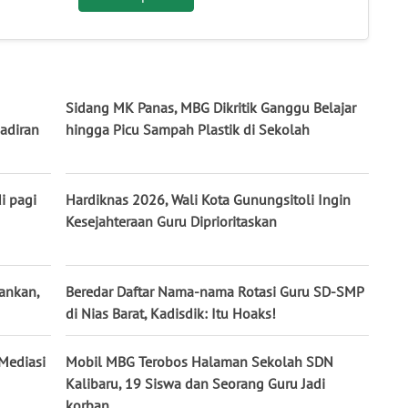
Sidang MK Panas, MBG Dikritik Ganggu Belajar
adiran
hingga Picu Sampah Plastik di Sekolah
i pagi
Hardiknas 2026, Wali Kota Gunungsitoli Ingin
Kesejahteraan Guru Diprioritaskan
ankan,
Beredar Daftar Nama-nama Rotasi Guru SD-SMP
di Nias Barat, Kadisdik: Itu Hoaks!
 Mediasi
Mobil MBG Terobos Halaman Sekolah SDN
Kalibaru, 19 Siswa dan Seorang Guru Jadi
korban