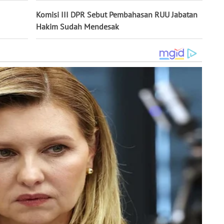
Komisi III DPR Sebut Pembahasan RUU Jabatan
Hakim Sudah Mendesak