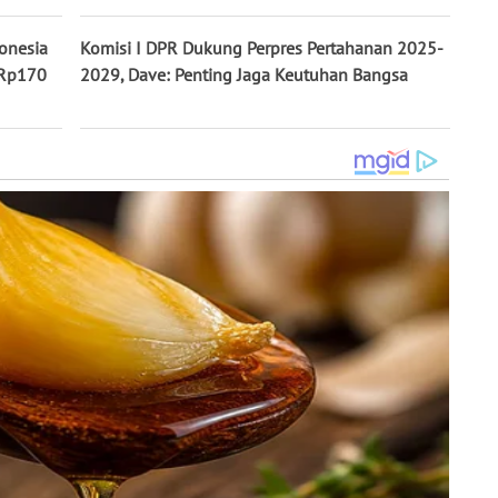
onesia
Komisi I DPR Dukung Perpres Pertahanan 2025-
 Rp170
2029, Dave: Penting Jaga Keutuhan Bangsa