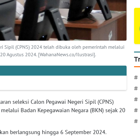
ri Sipil (CPNS) 2024 telah dibuka oleh pemerintah melalui
20 Agustus 2024. [WahanaNews.co/Ilustrasi].
T
#
#
#
aran seleksi Calon Pegawai Negeri Sipil (CPNS)
 melalui Badan Kepegawaian Negara (BKN) sejak 20
#
#
kan berlangsung hingga 6 September 2024.