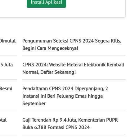
Install Aplikasi
imulai,
Pengumuman Seleksi CPNS 2024 Segera Rilis,
Begini Cara Mengeceknya!
5 Juta
CPNS 2024: Website Meterai Elektronik Kembali
Normal, Daftar Sekarang!
 Resmi
Pendaftaran CPNS 2024 Diperpanjang, 2
Instansi Ini Beri Peluang Emas hingga
September
tal
Gaji Terendah Rp 9,4 Juta, Kementerian PUPR
Buka 6.388 Formasi CPNS 2024