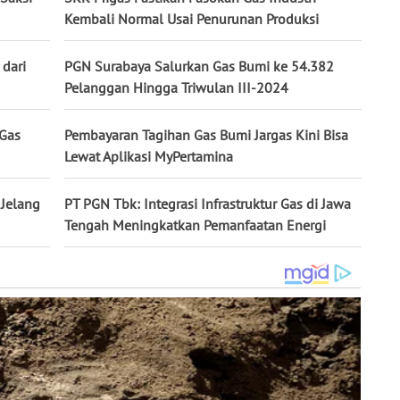
Kembali Normal Usai Penurunan Produksi
dari
PGN Surabaya Salurkan Gas Bumi ke 54.382
Pelanggan Hingga Triwulan III-2024
 Gas
Pembayaran Tagihan Gas Bumi Jargas Kini Bisa
Lewat Aplikasi MyPertamina
 Jelang
PT PGN Tbk: Integrasi Infrastruktur Gas di Jawa
Tengah Meningkatkan Pemanfaatan Energi