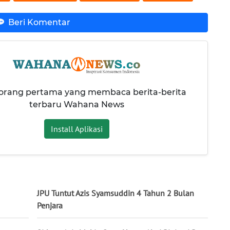
Beri Komentar
 orang pertama yang membaca berita-berita
terbaru Wahana News
Install Aplikasi
JPU Tuntut Azis Syamsuddin 4 Tahun 2 Bulan
Penjara