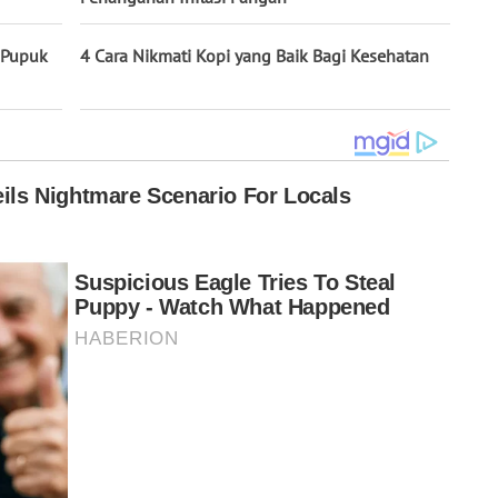
 Pupuk
4 Cara Nikmati Kopi yang Baik Bagi Kesehatan