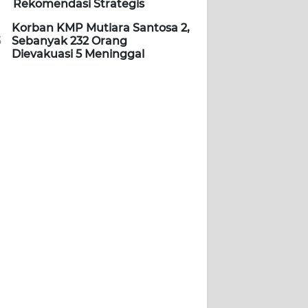
Rekomendasi Strategis
Korban KMP Mutiara Santosa 2,
5
Sebanyak 232 Orang
Dievakuasi 5 Meninggal