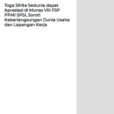
Toga Sihite Sedunia dapat
Apresiasi di Munas VIII FSP
5
PPMI SPSI, Soroti
Keberlangsungan Dunia Usaha
dan Lapangan Kerja