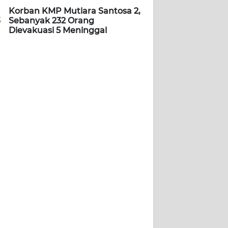
Korban KMP Mutiara Santosa 2,
5
Sebanyak 232 Orang
Dievakuasi 5 Meninggal