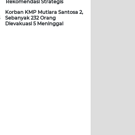
Rekomendasi Strategis
Korban KMP Mutiara Santosa 2,
5
Sebanyak 232 Orang
Dievakuasi 5 Meninggal