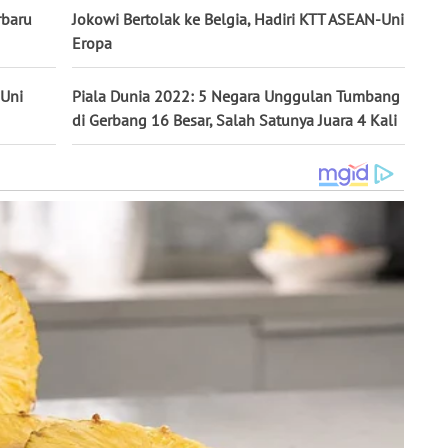
rbaru
Jokowi Bertolak ke Belgia, Hadiri KTT ASEAN-Uni
Eropa
 Uni
Piala Dunia 2022: 5 Negara Unggulan Tumbang
di Gerbang 16 Besar, Salah Satunya Juara 4 Kali