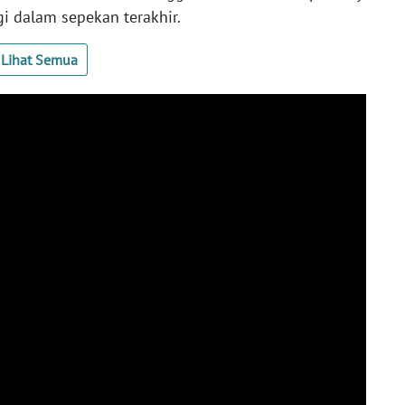
gi dalam sepekan terakhir.
Lihat Semua