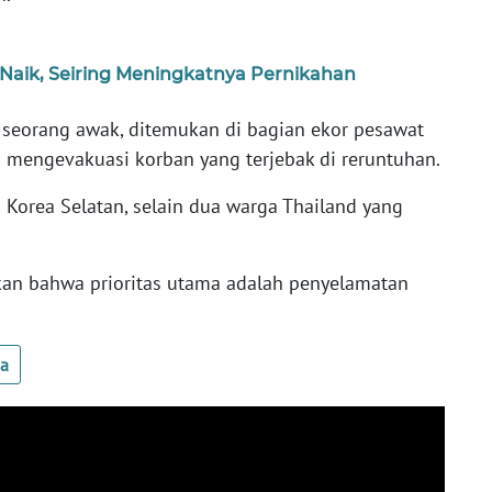
 Naik, Seiring Meningkatnya Pernikahan
seorang awak, ditemukan di bagian ekor pesawat
a mengevakuasi korban yang terjebak di reruntuhan.
Korea Selatan, selain dua warga Thailand yang
an bahwa prioritas utama adalah penyelamatan
ua