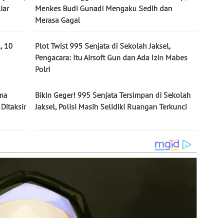
iar
Menkes Budi Gunadi Mengaku Sedih dan
Merasa Gagal
, 10
Plot Twist 995 Senjata di Sekolah Jaksel,
Pengacara: Itu Airsoft Gun dan Ada Izin Mabes
Polri
ima
Bikin Geger! 995 Senjata Tersimpan di Sekolah
Ditaksir
Jaksel, Polisi Masih Selidiki Ruangan Terkunci