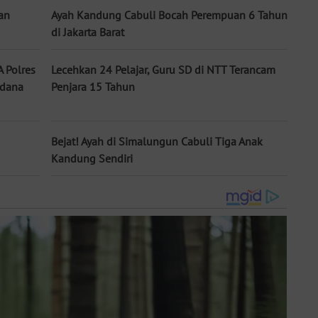
an
Ayah Kandung Cabuli Bocah Perempuan 6 Tahun
di Jakarta Barat
 Polres
Lecehkan 24 Pelajar, Guru SD di NTT Terancam
idana
Penjara 15 Tahun
Bejat! Ayah di Simalungun Cabuli Tiga Anak
Kandung Sendiri