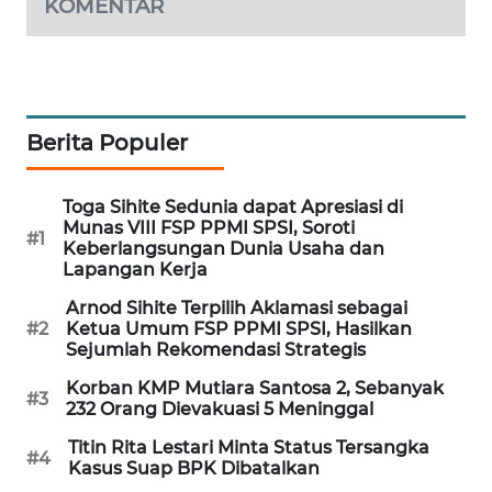
KOMENTAR
Berita Populer
Toga Sihite Sedunia dapat Apresiasi di
Munas VIII FSP PPMI SPSI, Soroti
#1
Keberlangsungan Dunia Usaha dan
Lapangan Kerja
Arnod Sihite Terpilih Aklamasi sebagai
#2
Ketua Umum FSP PPMI SPSI, Hasilkan
Sejumlah Rekomendasi Strategis
Korban KMP Mutiara Santosa 2, Sebanyak
#3
232 Orang Dievakuasi 5 Meninggal
Titin Rita Lestari Minta Status Tersangka
#4
Kasus Suap BPK Dibatalkan