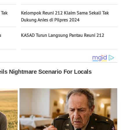
 Tak
Kelompok Reuni 212 Klaim Sama Sekali Tak
Dukung Anies di Pilpres 2024
u
KASAD Turun Langsung Pantau Reuni 212