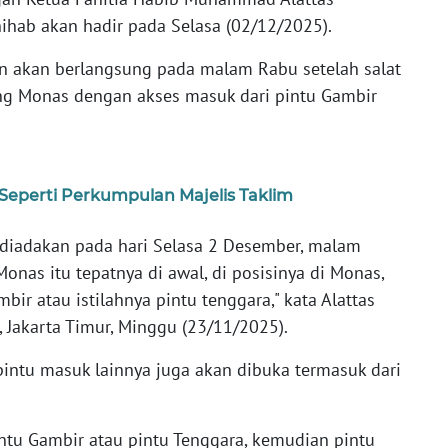
hab akan hadir pada Selasa (02/12/2025).
n akan berlangsung pada malam Rabu setelah salat
ang Monas dengan akses masuk dari pintu Gambir
Seperti Perkumpulan Majelis Taklim
 diadakan pada hari Selasa 2 Desember, malam
onas itu tepatnya di awal, di posisinya di Monas,
bir atau istilahnya pintu tenggara," kata Alattas
, Jakarta Timur, Minggu (23/11/2025).
ntu masuk lainnya juga akan dibuka termasuk dari
intu Gambir atau pintu Tenggara, kemudian pintu