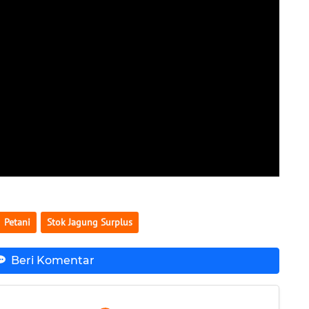
Petani
Stok Jagung Surplus
Beri Komentar