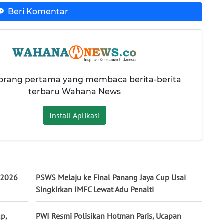
Beri Komentar
 orang pertama yang membaca berita-berita
terbaru Wahana News
Install Aplikasi
 2026
PSWS Melaju ke Final Panang Jaya Cup Usai
Singkirkan IMFC Lewat Adu Penalti
p,
PWI Resmi Polisikan Hotman Paris, Ucapan