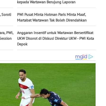
kepada Wartawan Berujung Laporan
 Soroti
PWI Pusat Minta Hotman Paris Minta Maaf,
Martabat Wartawan Tak Boleh Direndahkan
ra, PWI,
Anggaran Insentif untuk Wartawan Bersertifikat
Session
UKW Disorot di Diskusi Direktur UKW - PWI Kota
Depok