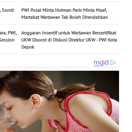
 Soroti
PWI Pusat Minta Hotman Paris Minta Maaf,
Martabat Wartawan Tak Boleh Direndahkan
ra, PWI,
Anggaran Insentif untuk Wartawan Bersertifikat
Session
UKW Disorot di Diskusi Direktur UKW - PWI Kota
Depok