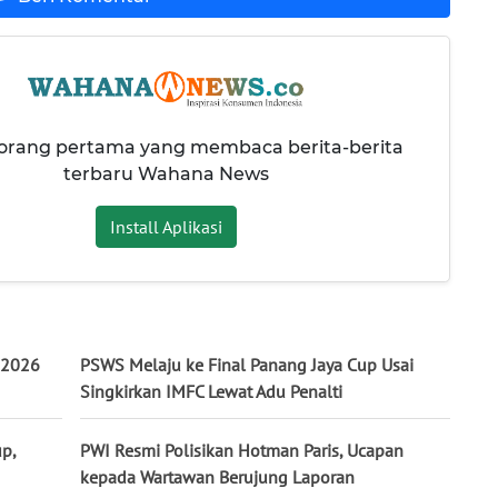
 orang pertama yang membaca berita-berita
terbaru Wahana News
Install Aplikasi
 2026
PSWS Melaju ke Final Panang Jaya Cup Usai
Singkirkan IMFC Lewat Adu Penalti
p,
PWI Resmi Polisikan Hotman Paris, Ucapan
kepada Wartawan Berujung Laporan