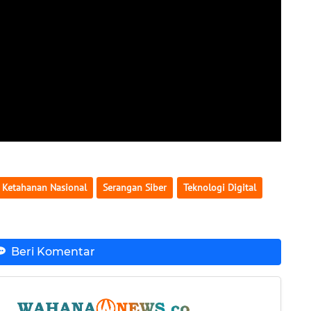
Ketahanan Nasional
Serangan Siber
Teknologi Digital
Beri Komentar