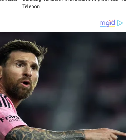
Telepon