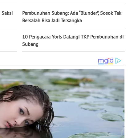
 Saksi
Pembunuhan Subang: Ada “Blunder”, Sosok Tak
Bersalah Bisa Jadi Tersangka
10 Pengacara Yoris Datangi TKP Pembunuhan di
Subang