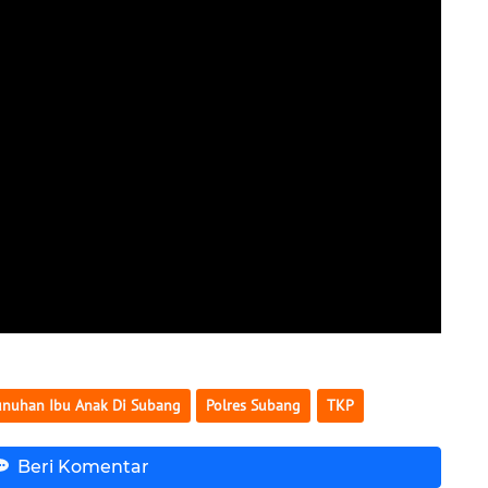
nuhan Ibu Anak Di Subang
Polres Subang
TKP
Beri Komentar