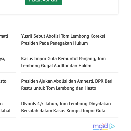
mati
Yusril Sebut Abolisi Tom Lembong Koreksi
Presiden Pada Penegakan Hukum
ya,
Kasus Impor Gula Berbuntut Panjang, Tom
Lembong Gugat Auditor dan Hakim
asto
Presiden Ajukan Abolisi dan Amnesti, DPR Beri
Restu untuk Tom Lembong dan Hasto
un
Divonis 4,5 Tahun, Tom Lembong Dinyatakan
 Jahat
Bersalah dalam Kasus Korupsi Impor Gula