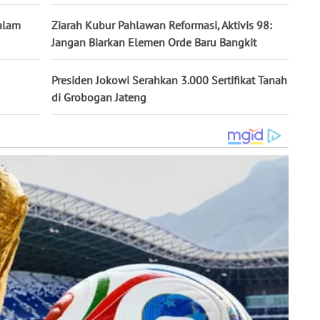
alam
Ziarah Kubur Pahlawan Reformasi, Aktivis 98:
Jangan Biarkan Elemen Orde Baru Bangkit
Presiden Jokowi Serahkan 3.000 Sertifikat Tanah
di Grobogan Jateng