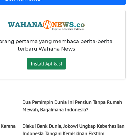
 orang pertama yang membaca berita-berita
terbaru Wahana News
Install Aplikasi
Dua Pemimpin Dunia Ini Pensiun Tanpa Rumah
Mewah, Bagaimana Indonesia?
 Karena
Diakui Bank Dunia, Jokowi Ungkap Keberhasilan
Indonesia Tangani Kemiskinan Ekstrim