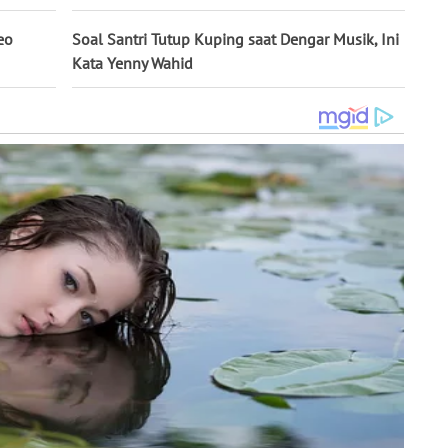
eo
Soal Santri Tutup Kuping saat Dengar Musik, Ini
Kata Yenny Wahid