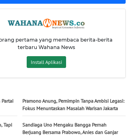
 orang pertama yang membaca berita-berita
terbaru Wahana News
Install Aplikasi
Partai
Pramono Anung, Pemimpin Tanpa Ambisi Legasi:
Fokus Menuntaskan Masalah Warisan Jakarta
, Tapi
Sandiaga Uno Mengaku Bangga Pernah
Berjuang Bersama Prabowo, Anies dan Ganjar