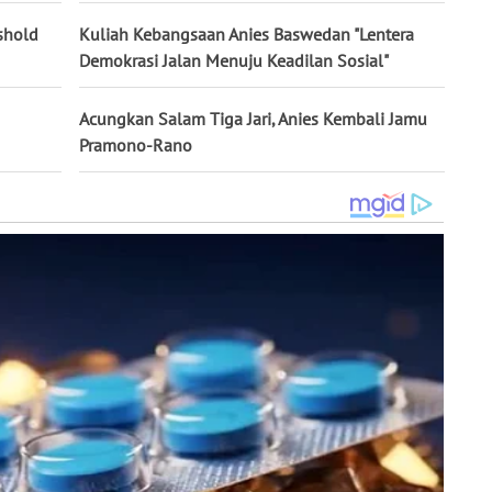
shold
Kuliah Kebangsaan Anies Baswedan "Lentera
Demokrasi Jalan Menuju Keadilan Sosial"
Acungkan Salam Tiga Jari, Anies Kembali Jamu
Pramono-Rano