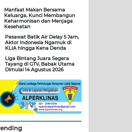
Manfaat Makan Bersama
Keluarga, Kunci Membangun
Keharmonisan dan Menjaga
Kesehatan
Pesawat Batik Air Delay 5 Jam,
2
Aktor Indonesia Ngamuk di
KLIA hingga Kena Denda
Liga Bintang Juara Segera
3
Tayang di GTV, Babak Utama
Dimulai 14 Agustus 2026
rending