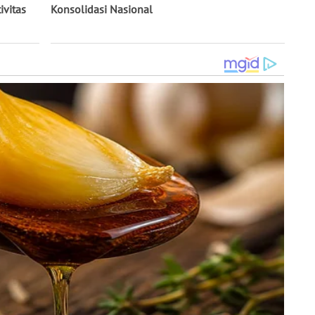
ivitas
Konsolidasi Nasional