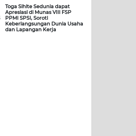
Toga Sihite Sedunia dapat
Apresiasi di Munas VIII FSP
5
PPMI SPSI, Soroti
Keberlangsungan Dunia Usaha
dan Lapangan Kerja