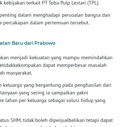
ebijakan terkait PT Toba Pulp Lestari (TPL).
t penting dalam menghadapi persoalan bangsa dan
 percakapan dalam pertemuan tersebut.
atan Baru dari Prabowo
akan menjadi kekuatan yang mampu memindahkan
 ketidakkekompakan dapat memperbesar masalah
ah masyarakat.
keluarga yang bergantung pada penghasilan dari
tanyaan yang sering ia sampaikan yakni
 lahan per keluarga sebagai solusi hidup yang
atus SHM, tidak boleh diperjualbelikan tetapi dapat