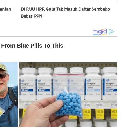
kanlah
Di RUU HPP, Gula Tak Masuk Daftar Sembako
Bebas PPN