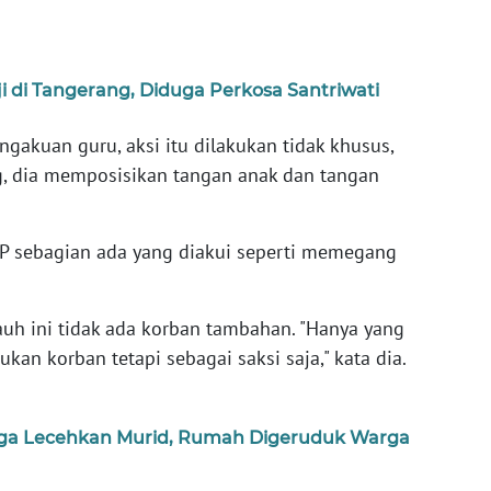
di Tangerang, Diduga Perkosa Santriwati
gakuan guru, aksi itu dilakukan tidak khusus,
, dia memposisikan tangan anak dan tangan
AP sebagian ada yang diakui seperti memegang
jauh ini tidak ada korban tambahan. "Hanya yang
ukan korban tetapi sebagai saksi saja," kata dia.
duga Lecehkan Murid, Rumah Digeruduk Warga