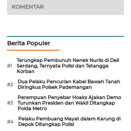
KOMENTAR
Berita Populer
Terungkap Pembunuh Nenek Nurlis di Deli
#1
Serdang, Ternyata Polisi dan Tetangga
Korban
Dua Pelaku Pencurian Kabel Bawah Tanah
#2
Diringkus Polsek Pademangan
Perempuan Penyebar Hoaks Ajakan Demo
#3
Turunkan Presiden dan Wakil Ditangkap
Polda Metro
Pelaku Pembuang Mayat dalam Karung di
#4
Depok Ditangkap Polisi